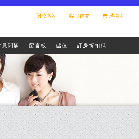
關於本站
客服信箱
購物車
常見問題
留言板
儲值
訂房折扣碼